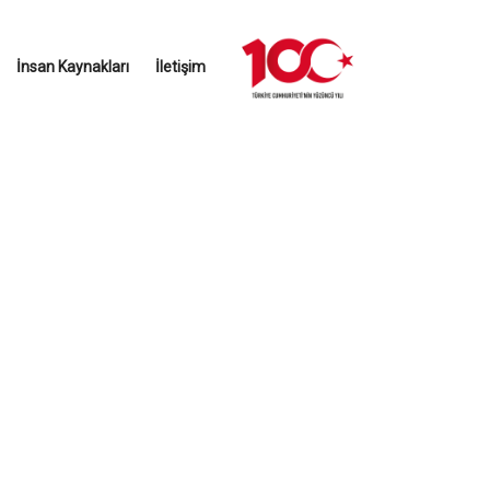
İnsan Kaynakları
İletişim